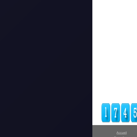
Accueil