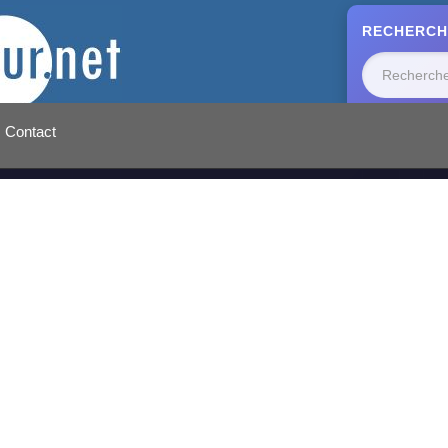
RECHERCH
Contact