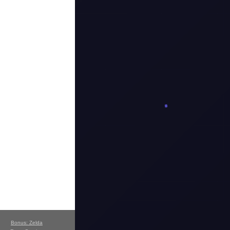
Bonus: Zelda