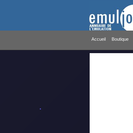
Accueil
Boutique