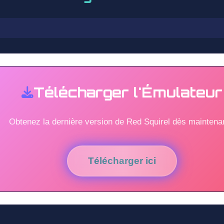
Télécharger l'Émulateur
Obtenez la dernière version de Red Squirel dès maintenan
Télécharger ici