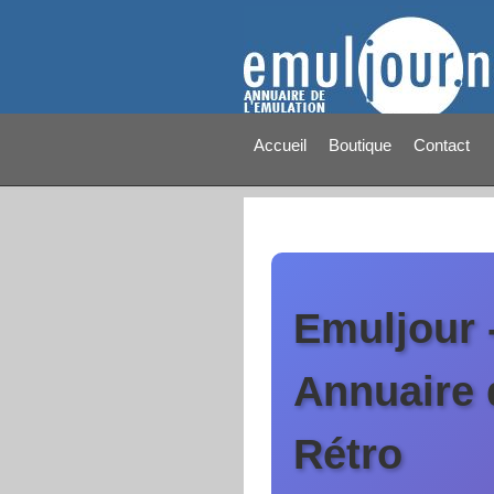
Accueil
Boutique
Contact
Emuljour -
Annuaire 
Rétro