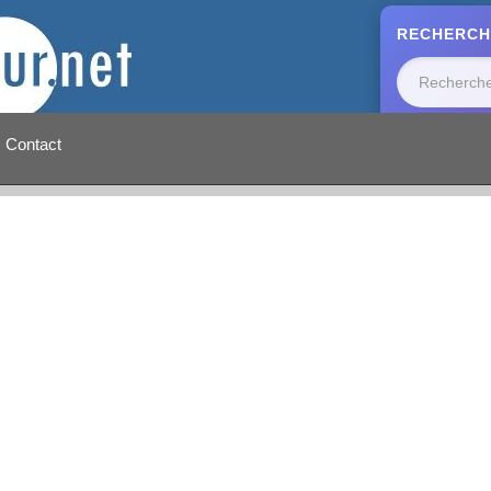
RECHERCH
Contact