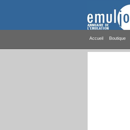
Accueil
Boutique