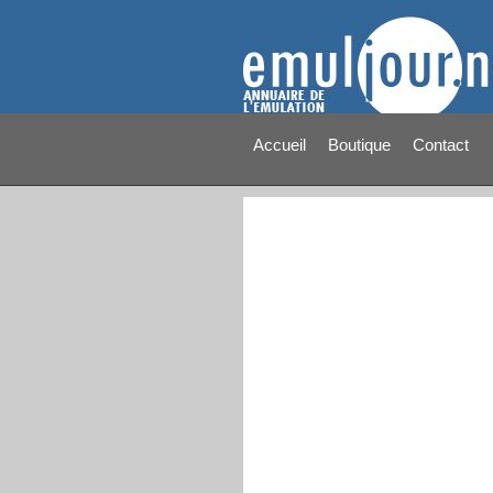
Accueil
Boutique
Contact