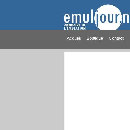
Accueil
Boutique
Contact