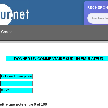
RECHERCH
Contact
DONNER UN COMMENTAIRE SUR UN EMULATEUR
ettre une note entre 0 et 100