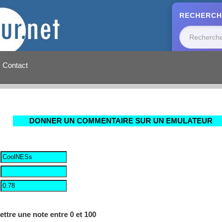
RECHERCH
Contact
DONNER UN COMMENTAIRE SUR UN EMULATEUR
ettre une note entre 0 et 100