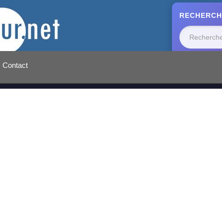
RECHERCH
Contact