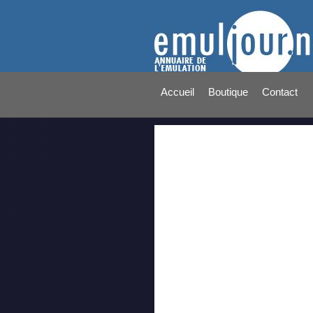
Accueil
Boutique
Contact