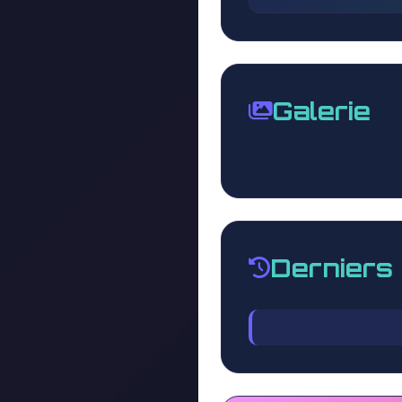
Galerie
Derniers