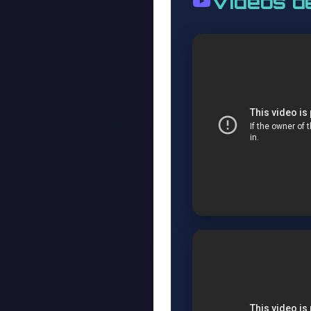
Vidéos d