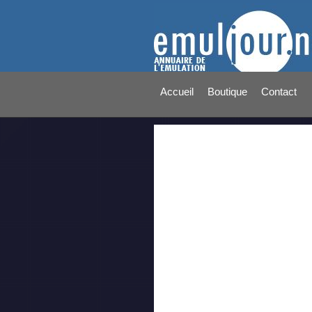
Accueil
Boutique
Contact