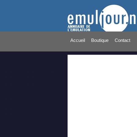
Accueil
Boutique
Contact