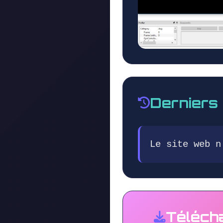
Derniers
Le site web n
Téléch