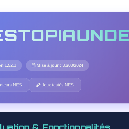
ESTOPIAUNDE
n 1.52.1
Mise à jour : 31/03/2024
ateurs NES
Jeux testés NES
luation & Fonctionnalités