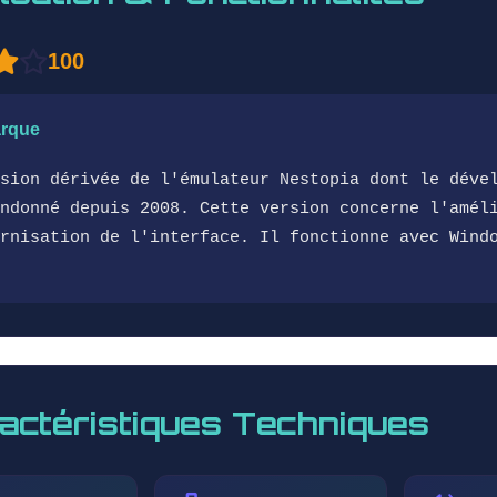
100
rque
sion dérivée de l'émulateur Nestopia dont le déve
ndonné depuis 2008. Cette version concerne l'amél
rnisation de l'interface. Il fonctionne avec Wind
actéristiques Techniques