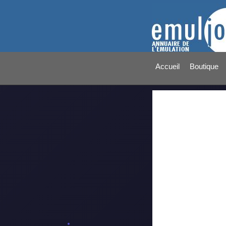
Accueil
Boutique