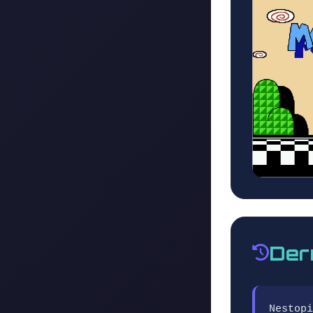
Der
Nestopi