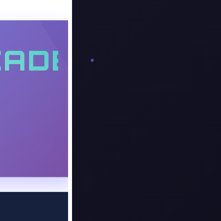
ADEDITION