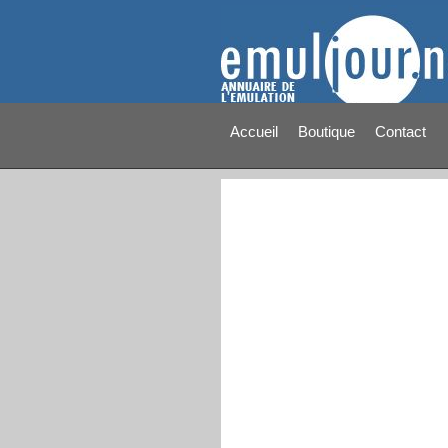
Accueil
Boutique
Contact