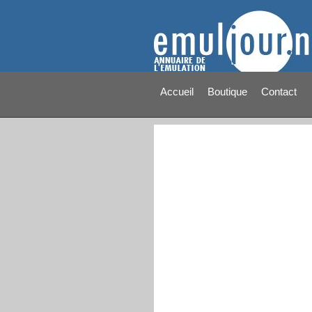
Accueil
Boutique
Contact