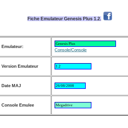
Fiche Emulateur Genesis Plus 1.2.
Emulateur:
Console/Console
Version Emulateur
Date MAJ
Console Emulee