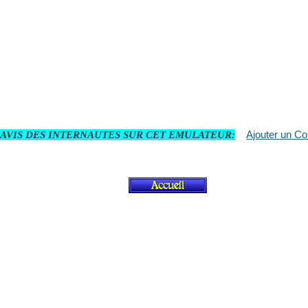
Ajouter un C
 AVIS DES INTERNAUTES SUR CET EMULATEUR: