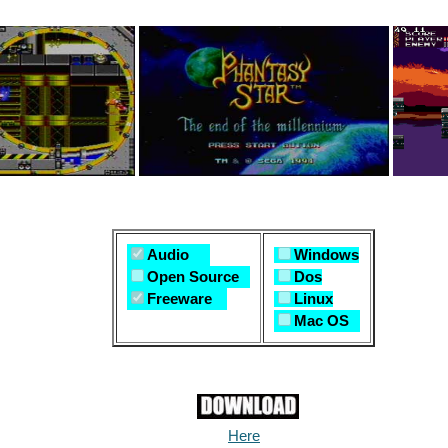
Audio
Windows
Open Source
Dos
Freeware
Linux
Mac OS
Here