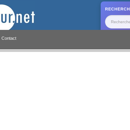
RECHERCH
Contact