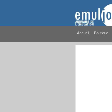
Accueil
Boutique