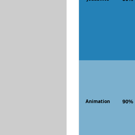
Animation
90%