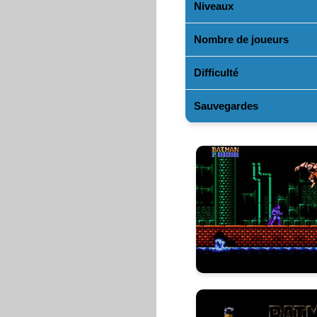
Niveaux
Nombre de joueurs
Difficulté
Sauvegardes