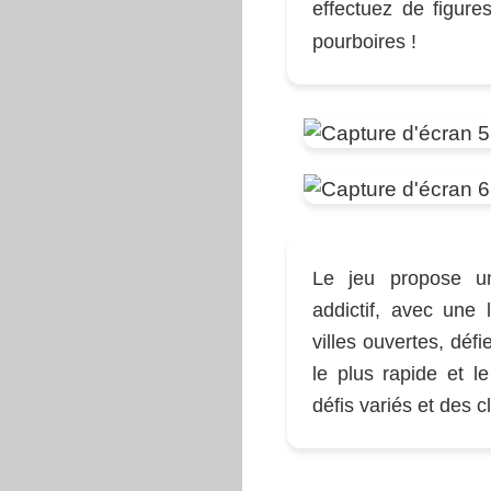
effectuez de figure
pourboires !
Le jeu propose un
addictif, avec une l
villes ouvertes, défi
le plus rapide et l
défis variés et des 