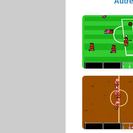
Autre