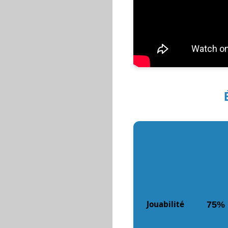
Jouabilité
75%