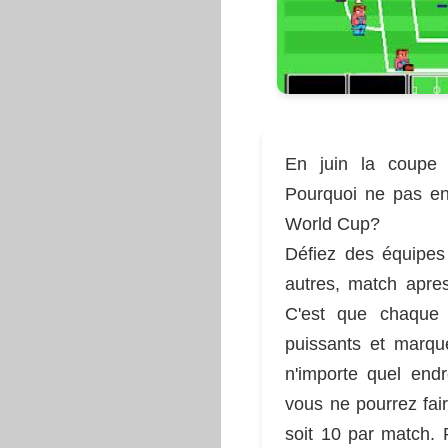
En juin la coupe
Pourquoi ne pas en 
World Cup?
Défiez des équipes 
autres, match apres
C'est que chaque 
puissants et marqu
n'importe quel endr
vous ne pourrez fai
soit 10 par match. 