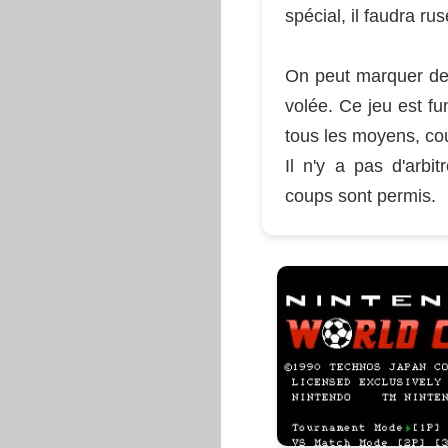
spécial, il faudra rus
On peut marquer des
volée. Ce jeu est fu
tous les moyens, co
Il n'y a pas d'arbit
coups sont permis.