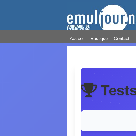
Accueil
Boutique
Contact
Test